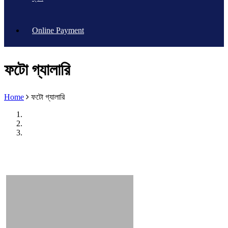
Online Payment
ফটো গ্যালারি
Home
ফটো গ্যালারি