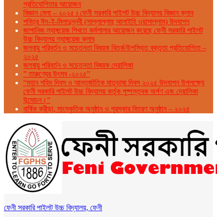
প্রতিযোগিতার আয়োজন
বিজ্ঞান মেলা – ২০২৫ ঃ ফেনী সরকারি পাইলট উচ্চ বিদ্যালয় বিজ্ঞান ক্লাব
পবিত্র ঈদ-ই-মিলাদুন্নবী (সাল্লাল্লাহু আলাইহি ওয়াসাল্লাম) উদযাপন
জাপানিজ ল্যাঙ্গুয়েজ শিখতে কর্মশালার আয়োজন করেছে ফেনী সরকারি পাইলট
উচ্চ বিদ্যালয় ল্যাঙ্গুয়েজ ক্লাব
জলবায়ু পরিবর্তন ও সচেতনতা বিষয়ক বিতর্ক/উপস্থিত বক্তৃতা প্রতিযোগিতা –
২০২৫
জলবায়ু পরিবর্তন ও সচেতনতা বিষয়ক দেয়ালিকা
” তারুণ্যের উৎসব -২০২৫”
“মহান শহিদ দিবস ও আন্তর্জাতিক মাতৃভাষা দিবস ২০২৫ উদযাপন উপলক্ষ্যে
ফেনী সরকারি পাইলট উচ্চ বিদ্যালয় কর্তৃক পুষ্পস্তবক অর্পণ এবং দেয়ালিকা
উন্মোচন।”
বার্ষিক ক্রীড়া, সাংস্কৃতিক অনুষ্ঠান ও পুরস্কার বিতরণ অনুষ্ঠান – ২০২৫
ফেনী সরকারি পাইলট উচ্চ বিদ্যালয়, ফেনী