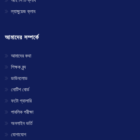
আই সি টি ক্লাব
ল্যাঙ্গুয়েজ ক্লাব
আমাদের সম্পর্কে
আমাদের কথা
শিক্ষক বৃন্দ
ডাউনলোড
নোটিশ বোর্ড
ফটো গ্যালারি
পাবলিক পরীক্ষা
অনলাইন ভর্তি
যোগাযোগ