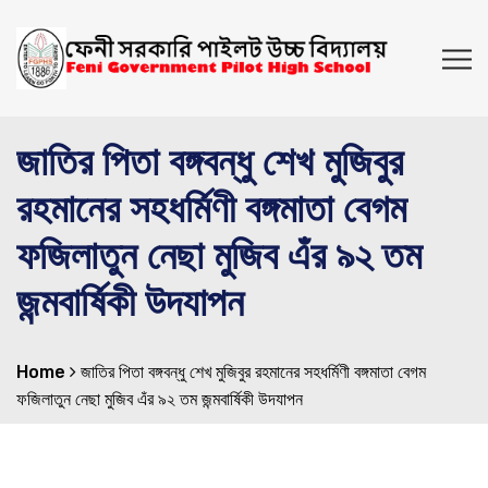
জাতির পিতা বঙ্গবন্ধু শেখ মুজিবুর
রহমানের সহধর্মিণী বঙ্গমাতা বেগম
ফজিলাতুন নেছা মুজিব এঁর ৯২ তম
জন্মবার্ষিকী উদযাপন
Home
জাতির পিতা বঙ্গবন্ধু শেখ মুজিবুর রহমানের সহধর্মিণী বঙ্গমাতা বেগম
ফজিলাতুন নেছা মুজিব এঁর ৯২ তম জন্মবার্ষিকী উদযাপন