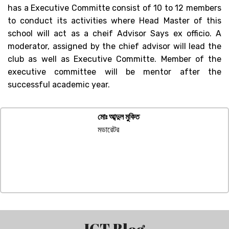
has a Executive Committe consist of 10 to 12 members
to conduct its activities where Head Master of this
school will act as a cheif Advisor Says ex officio. A
moderator, assigned by the chief advisor will lead the
club as well as Executive Committe. Member of the
executive committee will be mentor after the
successful academic year.
মোঃ আব্দুল মুকিত
মডারেটর