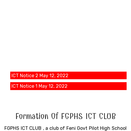
আই সি টি নোটিশ
ICT Notice 2
May 12, 2022
ICT Notice 1
May 12, 2022
Formation Of FGPHS ICT CLUB
FGPHS ICT CLUB , a club of Feni Govt Pilot High School