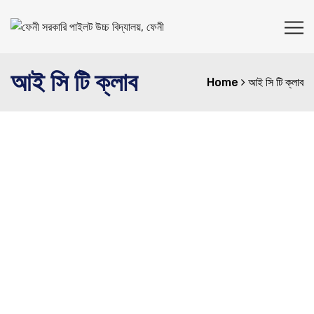
আই সি টি ক্লাব
Home
আই সি টি ক্লাব