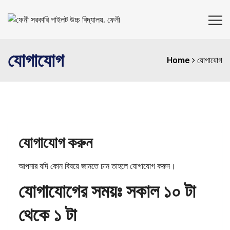
যোগাযোগ
Home
যোগাযোগ
যোগাযোগ করুন
আপনার যদি কোন বিষয়ে জানতে চান তাহলে যোগাযোগ করুন।
যোগাযোগের সময়ঃ সকাল ১০ টা
থেকে ১ টা