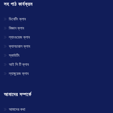
সহ পাঠ কার্যক্রম
ডিবেটিং ক্লাব
বিজ্ঞান ক্লাব
ল্যাংগুয়েজ ক্লাব
ক্যালচারাল ক্লাব
স্কাউটিং
আই সি টি ক্লাব
ল্যাঙ্গুয়েজ ক্লাব
আমাদের সম্পর্কে
আমাদের কথা