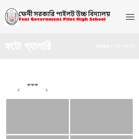
ফটো গ্যালারি
Home
ফটো গ্যালারি