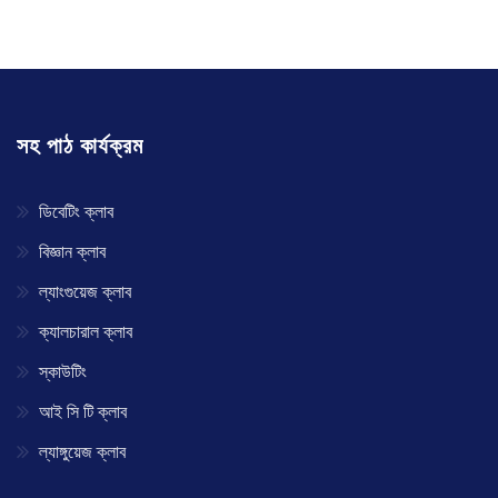
সহ পাঠ কার্যক্রম
ডিবেটিং ক্লাব
বিজ্ঞান ক্লাব
ল্যাংগুয়েজ ক্লাব
ক্যালচারাল ক্লাব
স্কাউটিং
আই সি টি ক্লাব
ল্যাঙ্গুয়েজ ক্লাব