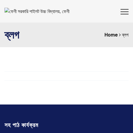
ব্লগ
Home
ব্লগ
সহ পাঠ কার্যক্রম