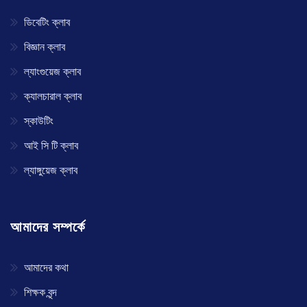
ডিবেটিং ক্লাব
বিজ্ঞান ক্লাব
ল্যাংগুয়েজ ক্লাব
ক্যালচারাল ক্লাব
স্কাউটিং
আই সি টি ক্লাব
ল্যাঙ্গুয়েজ ক্লাব
আমাদের সম্পর্কে
আমাদের কথা
শিক্ষক বৃন্দ