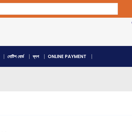
নোটিশ বোর্ড
ব্লগ
ONLINE PAYMENT