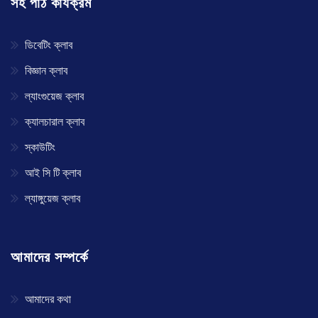
সহ পাঠ কার্যক্রম
ডিবেটিং ক্লাব
বিজ্ঞান ক্লাব
ল্যাংগুয়েজ ক্লাব
ক্যালচারাল ক্লাব
স্কাউটিং
আই সি টি ক্লাব
ল্যাঙ্গুয়েজ ক্লাব
আমাদের সম্পর্কে
আমাদের কথা