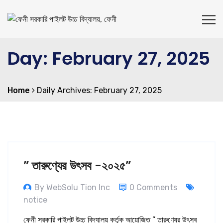
Day:
February 27, 2025
Home
Daily Archives: February 27, 2025
” তারুণ্যের উৎসব -২০২৫”
By WebSolu Tion Inc
0 Comments
notice
ফেনী সরকারি পাইলট উচ্চ বিদ্যালয় কর্তৃক আয়োজিত ” তারুণ্যের উৎসব