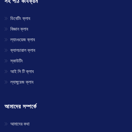
সহ পাঠ কার্যক্রম
ডিবেটিং ক্লাব
বিজ্ঞান ক্লাব
ল্যাংগুয়েজ ক্লাব
ক্যালচারাল ক্লাব
স্কাউটিং
আই সি টি ক্লাব
ল্যাঙ্গুয়েজ ক্লাব
আমাদের সম্পর্কে
আমাদের কথা