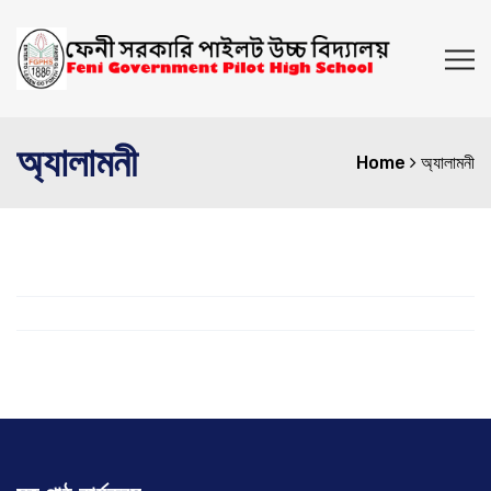
অ্যালামনী
Home
অ্যালামনী