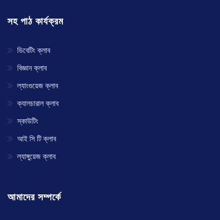
সহ পাঠ কার্যক্রম
ডিবেটিং ক্লাব
বিজ্ঞান ক্লাব
ল্যাংগুয়েজ ক্লাব
ক্যালচারাল ক্লাব
স্কাউটিং
আই সি টি ক্লাব
ল্যাঙ্গুয়েজ ক্লাব
আমাদের সম্পর্কে