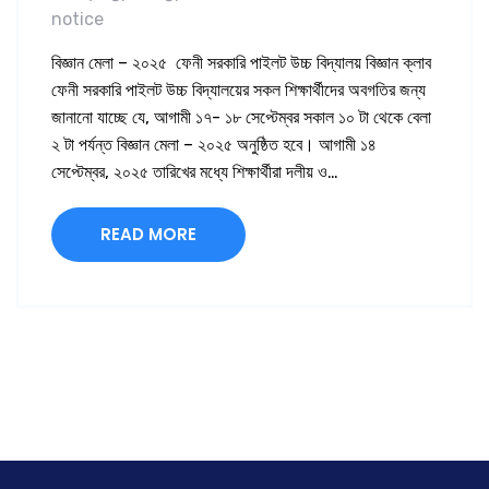
notice
বিজ্ঞান মেলা – ২০২৫ ফেনী সরকারি পাইলট উচ্চ বিদ্যালয় বিজ্ঞান ক্লাব
ফেনী সরকারি পাইলট উচ্চ বিদ্যালয়ের সকল শিক্ষার্থীদের অবগতির জন্য
জানানো যাচ্ছে যে, আগামী ১৭- ১৮ সেপ্টেম্বর সকাল ১০ টা থেকে বেলা
২ টা পর্যন্ত বিজ্ঞান মেলা – ২০২৫ অনুষ্ঠিত হবে। আগামী ১৪
সেপ্টেম্বর, ২০২৫ তারিখের মধ্যে শিক্ষার্থীরা দলীয় ও…
READ MORE