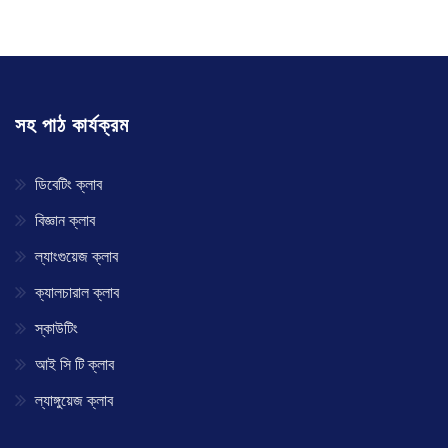
সহ পাঠ কার্যক্রম
ডিবেটিং ক্লাব
বিজ্ঞান ক্লাব
ল্যাংগুয়েজ ক্লাব
ক্যালচারাল ক্লাব
স্কাউটিং
আই সি টি ক্লাব
ল্যাঙ্গুয়েজ ক্লাব