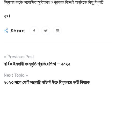
বিদ্যালয় কর্তৃক আয়োজিত স্মৃতিচারণ ও পুরস্কার বিতরণী অনুষ্ঠানের কিছু স্থিরচি
ত্র।
Share
« Previous Post
বার্ষিক ইসলামী সংস্কৃতি প্রতিযোগিতা – ২০২২
Next Topic »
২০২৩ সালে ফেনী সরকারি পাইলট উচ্চ বিদ্যালয়ে ভর্তি বিষয়ক