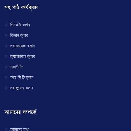
সহ পাঠ কার্যক্রম
ডিবেটিং ক্লাব
বিজ্ঞান ক্লাব
ল্যাংগুয়েজ ক্লাব
ক্যালচারাল ক্লাব
স্কাউটিং
আই সি টি ক্লাব
ল্যাঙ্গুয়েজ ক্লাব
আমাদের সম্পর্কে
আমাদের কথা