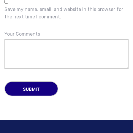
Save my name, email, and website in this browser for
the next time I comment.
Your Comments