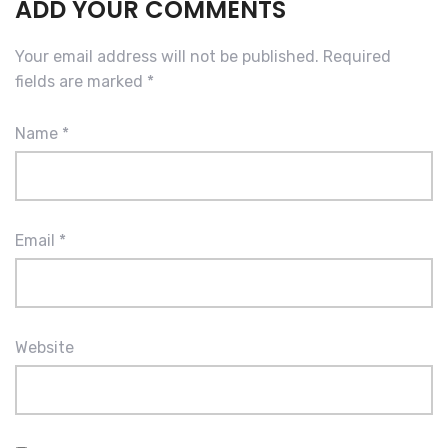
ADD YOUR COMMENTS
Your email address will not be published.
Required
fields are marked
*
Name
*
Email
*
Website