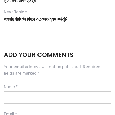
ভূমি সেবা মেলা-২০২৬
Next Topic »
জলবায়ু পরিবর্তন বিষয়ে সচেতনতামূলক কর্মসূচি
ADD YOUR COMMENTS
Your email address will not be published.
Required
fields are marked
*
Name
*
Email
*