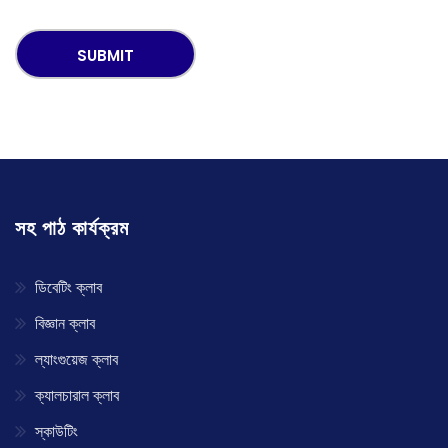
সহ পাঠ কার্যক্রম
ডিবেটিং ক্লাব
বিজ্ঞান ক্লাব
ল্যাংগুয়েজ ক্লাব
ক্যালচারাল ক্লাব
স্কাউটিং