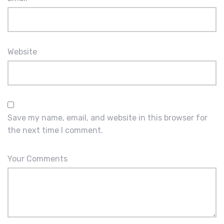
Website
Save my name, email, and website in this browser for
the next time I comment.
Your Comments