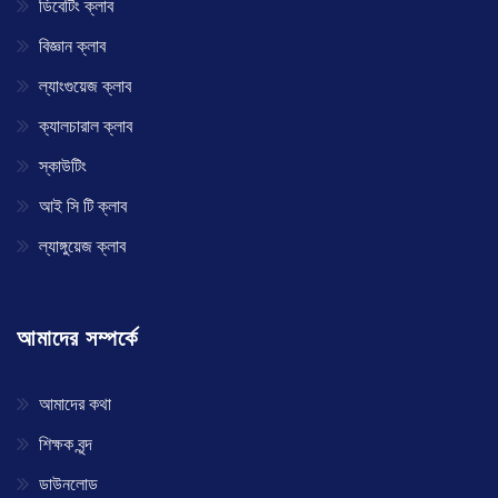
ডিবেটিং ক্লাব
বিজ্ঞান ক্লাব
ল্যাংগুয়েজ ক্লাব
ক্যালচারাল ক্লাব
স্কাউটিং
আই সি টি ক্লাব
ল্যাঙ্গুয়েজ ক্লাব
আমাদের সম্পর্কে
আমাদের কথা
শিক্ষক বৃন্দ
ডাউনলোড