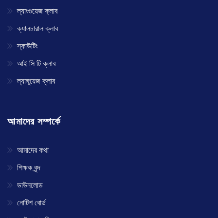
ল্যাংগুয়েজ ক্লাব
ক্যালচারাল ক্লাব
স্কাউটিং
আই সি টি ক্লাব
ল্যাঙ্গুয়েজ ক্লাব
আমাদের সম্পর্কে
আমাদের কথা
শিক্ষক বৃন্দ
ডাউনলোড
নোটিশ বোর্ড